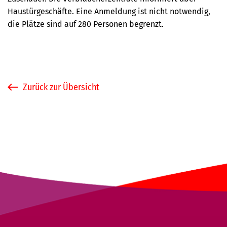
Haustürgeschäfte. Eine Anmeldung ist nicht notwendig,
die Plätze sind auf 280 Personen begrenzt.
Zurück zur Übersicht