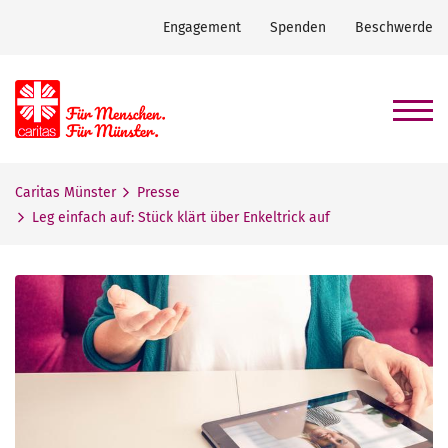
Engagement
Spenden
Beschwerde
Caritas Münster
Presse
Leg einfach auf: Stück klärt über Enkeltrick auf