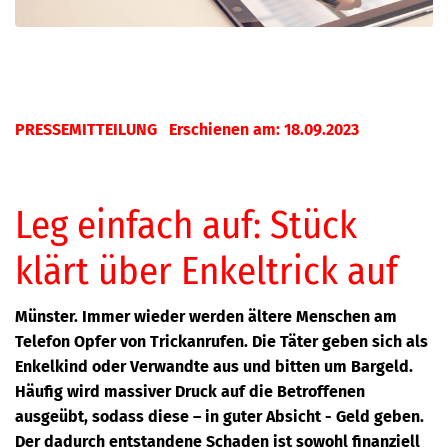
PRESSEMITTEILUNG Erschienen am: 18.09.2023
Leg einfach auf: Stück
klärt über Enkeltrick auf
Münster. Immer wieder werden ältere Menschen am
Telefon Opfer von Trickanrufen. Die Täter geben sich als
Enkelkind oder Verwandte aus und bitten um Bargeld.
Häufig wird massiver Druck auf die Betroffenen
ausgeübt, sodass diese – in guter Absicht - Geld geben.
Der dadurch entstandene Schaden ist sowohl finanziell