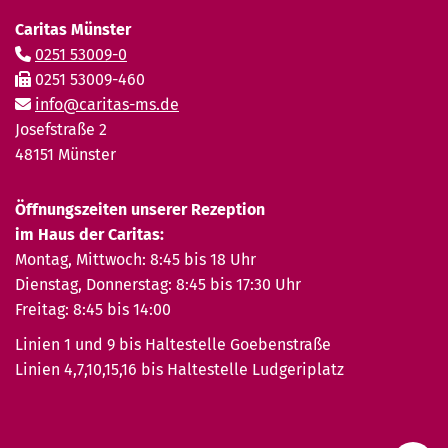
Caritas Münster
0251 53009-0
0251 53009-460
info@caritas-ms.de
Josefstraße 2
48151 Münster
Öffnungszeiten unserer Rezeption
im Haus der Caritas:
Montag, Mittwoch: 8:45 bis 18 Uhr
Dienstag, Donnerstag: 8:45 bis 17:30 Uhr
Freitag: 8:45 bis 14:00
Linien 1 und 9 bis Haltestelle Goebenstraße
Linien 4,7,10,15,16 bis Haltestelle Ludgeriplatz