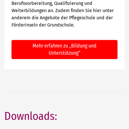
Berufsvorbereitung, Qualifizierung und
Weiterbildungen an. Zudem finden Sie hier unter
anderem die Angebote der Pflegeschule und der
Förderinseln der Grundschule.
Mehr erfahren zu „Bildung und
Unterstützung“
Downloads: