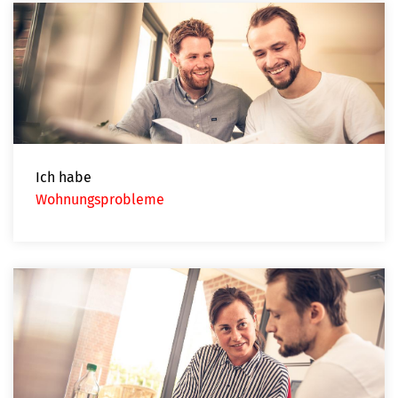
Ich habe
Wohnungsprobleme