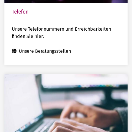
Telefon
Unsere Telefonnummern und Erreichbarkeiten
finden Sie hier:
Unsere Beratungsstellen