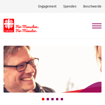
Engagement
Spenden
Beschwerde