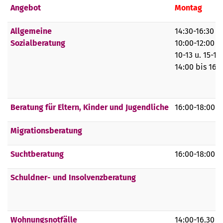
Angebot
Montag
Allgemeine
14:30-16:30 
Sozialberatung
10:00-12:00 
10-13 u. 15-1
14:00 bis 16:
Beratung für Eltern, Kinder und Jugendliche
16:00-18:00 
Migrationsberatung
Suchtberatung
16:00-18:00 U
Schuldner- und Insolvenzberatung
Wohnungsnotfälle
14:00-16.30 