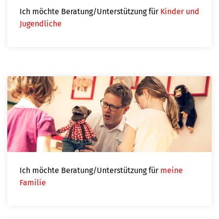
Ich
möchte Beratung/Unterstützung für
Kinder und
Jugendliche
Ich möchte Beratung/Unterstützung für
meine
Familie