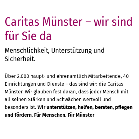
Caritas Münster – wir sind
für Sie da
Menschlichkeit, Unterstützung und
Sicherheit.
Über 2.000 haupt- und ehrenamtlich Mitarbeitende, 40
Einrichtungen und Dienste – das sind wir: die Caritas
Münster. Wir glauben fest daran, dass jeder Mensch mit
all seinen Stärken und Schwächen wertvoll und
besonders ist.
Wir unterstützen, helfen, beraten, pflegen
und fördern. Für Menschen. Für Münster