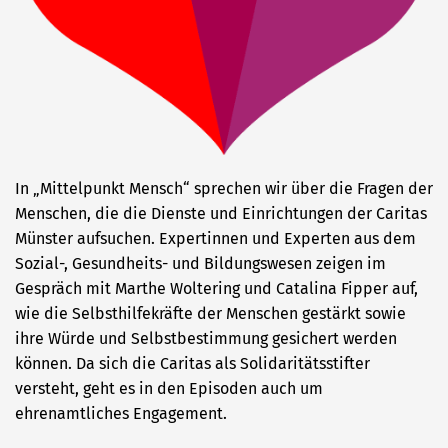
In „Mittelpunkt Mensch“ sprechen wir über die Fragen der
Menschen, die die Dienste und Einrichtungen der Caritas
Münster aufsuchen. Expertinnen und Experten aus dem
Sozial-, Gesundheits- und Bildungswesen zeigen im
Gespräch mit Marthe Woltering und Catalina Fipper auf,
wie die Selbsthilfekräfte der Menschen gestärkt sowie
ihre Würde und Selbstbestimmung gesichert werden
können. Da sich die Caritas als Solidaritätsstifter
versteht, geht es in den Episoden auch um
ehrenamtliches Engagement.