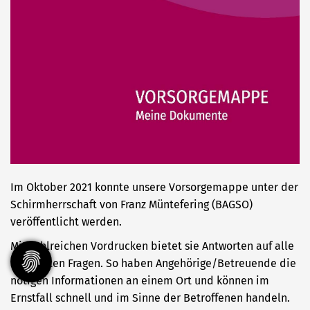
Im Oktober 2021 konnte unsere Vorsorgemappe unter der
Schirmherrschaft von Franz Müntefering (BAGSO)
veröffentlicht werden.
Mit zahlreichen Vordrucken bietet sie Antworten auf alle
relevanten Fragen. So haben Angehörige/Betreuende die
nötigen Informationen an einem Ort und können im
Ernstfall schnell und im Sinne der Betroffenen handeln.