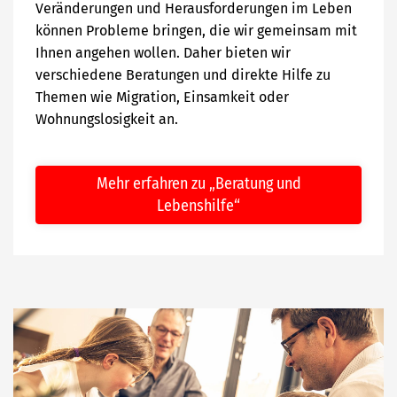
Veränderungen und Herausforderungen im Leben
können Probleme bringen, die wir gemeinsam mit
Ihnen angehen wollen. Daher bieten wir
verschiedene Beratungen und direkte Hilfe zu
Themen wie Migration, Einsamkeit oder
Wohnungslosigkeit an.
Mehr erfahren zu „Beratung und
Lebenshilfe“