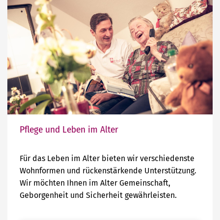
Pflege und Leben im Alter
Für das Leben im Alter bieten wir verschiedenste
Wohnformen und rückenstärkende Unterstützung.
Wir möchten Ihnen im Alter Gemeinschaft,
Geborgenheit und Sicherheit gewährleisten.