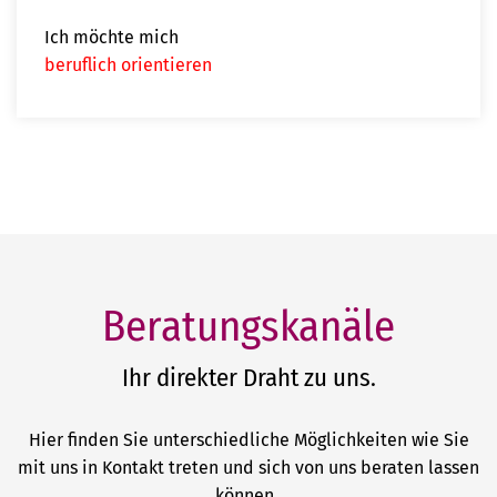
Ich möchte mich
beruflich orientieren
Beratungskanäle
Ihr direkter Draht zu uns.
Hier finden Sie unterschiedliche Möglichkeiten wie Sie
mit uns in Kontakt treten und sich von uns beraten lassen
können.