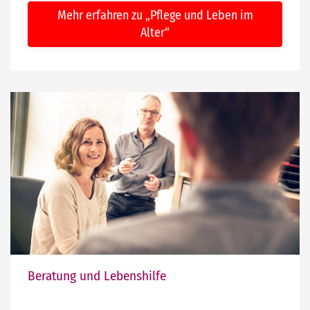
Mehr erfahren zu „Pflege und Leben im
Alter“
Beratung und Lebenshilfe