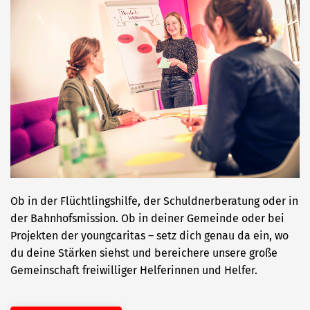
Ob in der Flüchtlingshilfe, der Schuldnerberatung oder in
der Bahnhofsmission. Ob in deiner Gemeinde oder bei
Projekten der youngcaritas – setz dich genau da ein, wo
du deine Stärken siehst und bereichere unsere große
Gemeinschaft freiwilliger Helferinnen und Helfer.