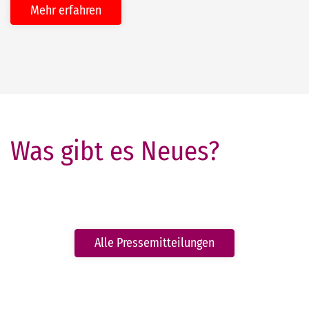
Mehr erfahren
Was gibt es Neues?
Alle Pressemitteilungen