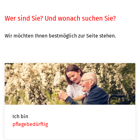
Wer sind Sie? Und wonach suchen Sie?
Wir möchten Ihnen bestmöglich zur Seite stehen.
Ich bin
pflegebedürftig