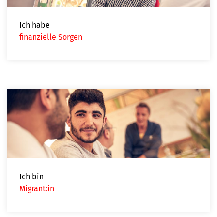
Ich habe
finanzielle Sorgen
Ich bin
Migrant:in