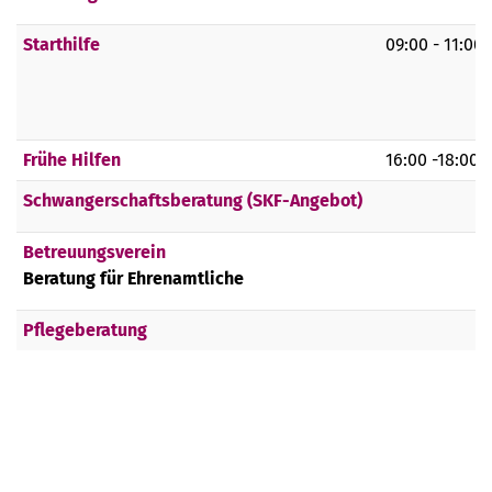
Starthilfe
09:00 - 11:00
Frühe Hilfen
16:00 -18:00 
Schwangerschaftsberatung (SKF-Angebot)
Betreuungsverein
Beratung für Ehrenamtliche
Pflegeberatung