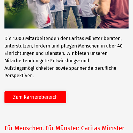
Die 1.000 Mitarbeitenden der Caritas Münster beraten,
unterstützen, fördern und pflegen Menschen in über 40
Einrichtungen und Diensten. Wir bieten unseren
Mitarbeitenden gute Entwicklungs- und
Aufstiegsmöglichkeiten sowie spannende berufliche
Perspektiven.
Zum Karrierebereich
Für Menschen. Für Münster: Caritas Münster