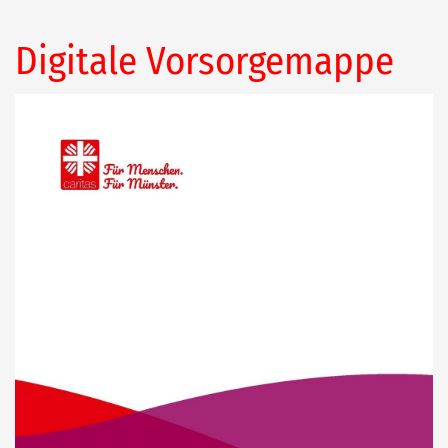
Digitale Vorsorgemappe