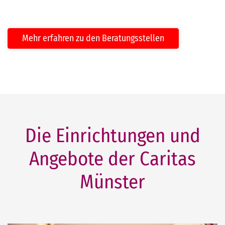
Mehr erfahren zu den Beratungsstellen
Die Einrichtungen und
Angebote der Caritas
Münster