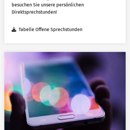
besuchen Sie unsere persönlichen
Direktsprechstunden!
Tabelle Offene Sprechstunden