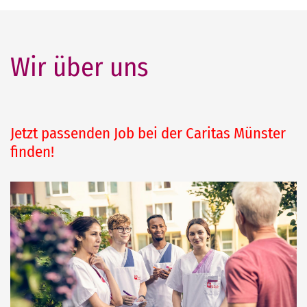
Wir über uns
Jetzt passenden Job bei der Caritas Münster
finden!