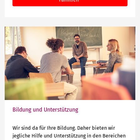
Bildung und Unterstützung
Wir sind da für Ihre Bildung. Daher bieten wir
jegliche Hilfe und Unterstützung in den Bereichen