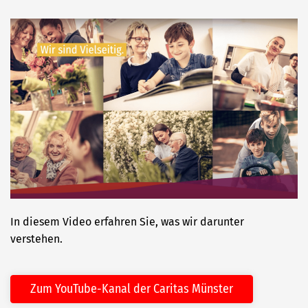
In diesem Video erfahren Sie, was wir darunter
verstehen.
Zum YouTube-Kanal der Caritas Münster