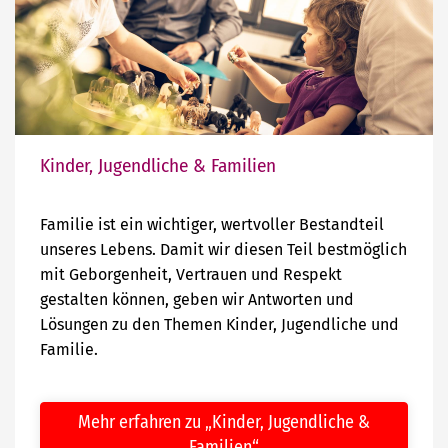
Kinder, Jugendliche & Familien
Familie ist ein wichtiger, wertvoller Bestandteil
unseres Lebens. Damit wir diesen Teil bestmöglich
mit Geborgenheit, Vertrauen und Respekt
gestalten können, geben wir Antworten und
Lösungen zu den Themen Kinder, Jugendliche und
Familie.
Mehr erfahren zu „Kinder, Jugendliche &
Familien“