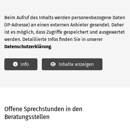
Beim Aufruf des Inhalts werden personenbezogene Daten
(IP-Adresse) an einen externen Anbieter gesendet. Daher
ist es möglich, dass Zugriffe gespeichert und ausgewertet
werden. Detaillierte Infos finden Sie in unserer
Datenschutzerklärung
.
Info
Inhalte anzeigen
Offene Sprechstunden in den
Beratungsstellen