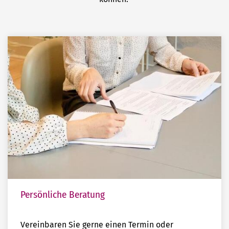
Persönliche Beratung
Vereinbaren Sie gerne einen Termin oder