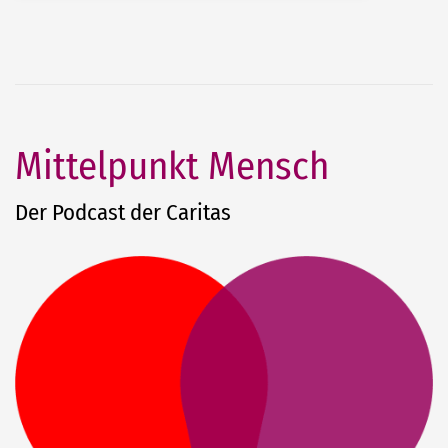
Mittelpunkt Mensch
Der Podcast der Caritas