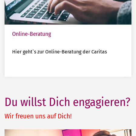
Online-Beratung
Hier geht`s zur Online-Beratung der Caritas
Du willst Dich engagieren?
Wir freuen uns auf Dich!