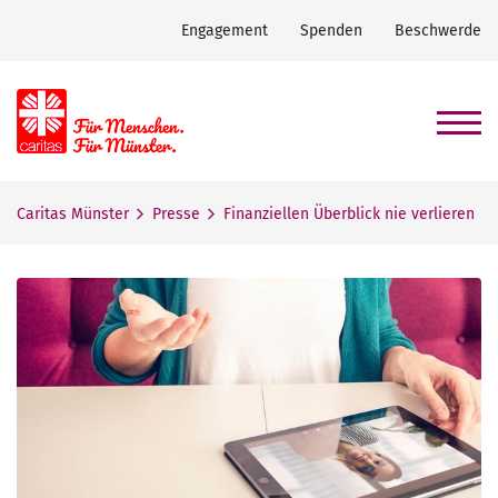
Engagement
Spenden
Beschwerde
Caritas Münster
Presse
Finanziellen Überblick nie verlieren