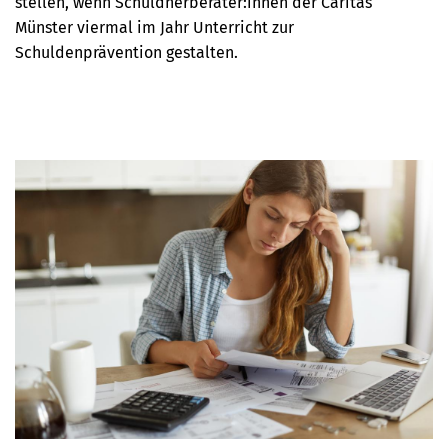
stellen, wenn Schuldnerberater:innen der Caritas
Münster viermal im Jahr Unterricht zur
Schuldenprävention gestalten.