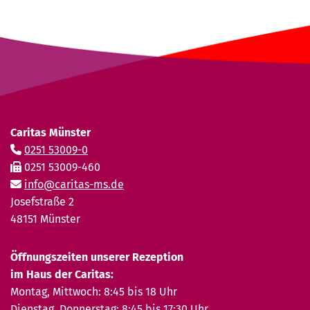
Caritas Münster
0251 53009-0
0251 53009-460
info@caritas-ms.de
Josefstraße 2
48151 Münster
Öffnungszeiten unserer Rezeption
im Haus der Caritas:
Montag, Mittwoch: 8:45 bis 18 Uhr
Dienstag, Donnerstag: 8:45 bis 17:30 Uhr