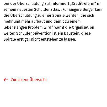
bei der Überschuldung auf, informiert „Creditreform“ in
seinem neuesten Schuldenatlas. „Für jüngere Bürger kann
die Überschuldung zu einer Spirale werden, die sich
mehr und mehr aufbaut und damit zu einem
lebenslangen Problem wird“, warnt die Organisation
weiter. Schuldenprävention ist ein Baustein, diese
Spirale erst gar nicht entstehen zu lassen.
Zurück zur Übersicht