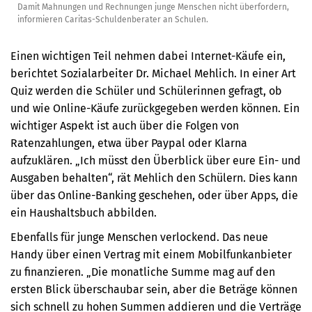
Damit Mahnungen und Rechnungen junge Menschen nicht überfordern,
informieren Caritas-Schuldenberater an Schulen.
Einen wichtigen Teil nehmen dabei Internet-Käufe ein,
berichtet Sozialarbeiter Dr. Michael Mehlich. In einer Art
Quiz werden die Schüler und Schülerinnen gefragt, ob
und wie Online-Käufe zurückgegeben werden können. Ein
wichtiger Aspekt ist auch über die Folgen von
Ratenzahlungen, etwa über Paypal oder Klarna
aufzuklären. „Ich müsst den Überblick über eure Ein- und
Ausgaben behalten“, rät Mehlich den Schülern. Dies kann
über das Online-Banking geschehen, oder über Apps, die
ein Haushaltsbuch abbilden.
Ebenfalls für junge Menschen verlockend. Das neue
Handy über einen Vertrag mit einem Mobilfunkanbieter
zu finanzieren. „Die monatliche Summe mag auf den
ersten Blick überschaubar sein, aber die Beträge können
sich schnell zu hohen Summen addieren und die Verträge