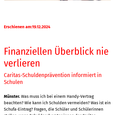
Erschienen am:19.12.2024
Finanziellen Überblick nie
verlieren
Caritas-Schuldenprävention informiert in
Schulen
Münster.
Was muss ich bei einem Handy-Vertrag
beachten? Wie kann ich Schulden vermeiden? Was ist ein
Schufa-Eintrag? Fragen, die Schüler und Schülerinnen