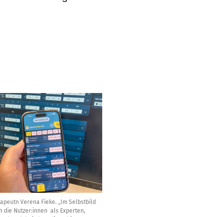
apeutn Verena Fieke. „Im Selbstbild
h die Nutzer:innen als Experten,