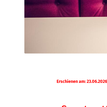
Erschienen am: 23.06.202