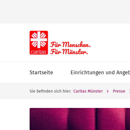
Startseite
Einrichtungen und Ange
Sie befinden sich hier:
Caritas Münster
Presse