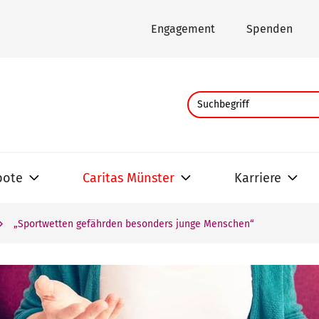
Engagement
Spenden
bote
Caritas Münster
Karriere
„Sportwetten gefährden besonders junge Menschen“