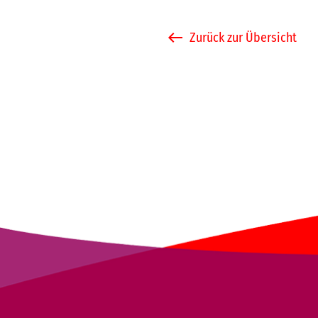
Zurück zur Übersicht