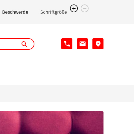
Beschwerde
Schriftgröße