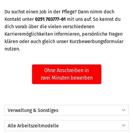
Du suchst einen Job in der Pflege? Dann nimm doch
Kontakt unter
0251 703777-61
mit uns auf. So kannst du
dich vorab über die vielen verschiedenen
Karrieremöglichkeiten informieren, persönliche Fragen
klären oder auch gleich unser Kurzbewerbungsformular
nutzen.
Ohne Anschreiben in
zwei Minuten bewerben
Verwaltung & Sonstiges
Alle Tätigkeitsfelder
Alle Arbeitszeitmodelle