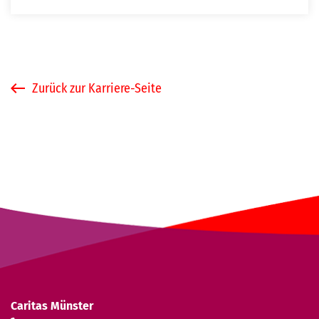
Zurück zur Karriere-Seite
Caritas Münster