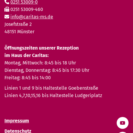
0251 53009-0
0251 53009-460
info@caritas-ms.de
Josefstraße 2
48151 Münster
Öffnungszeiten unserer Rezeption
im Haus der Caritas:
Montag, Mittwoch: 8:45 bis 18 Uhr
Dienstag, Donnerstag: 8:45 bis 17:30 Uhr
Freitag: 8:45 bis 14:00
Linien 1 und 9 bis Haltestelle Goebenstraße
Linien 4,7,10,15,16 bis Haltestelle Ludgeriplatz
Impressum
Datenschutz