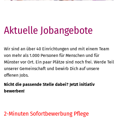
Aktuelle Jobangebote
Wir sind an über 40 Einrichtungen und mit einem Team
von mehr als 1.000 Personen für Menschen und für
Münster vor Ort. Ein paar Plätze sind noch frei. Werde Teil
unserer Gemeinschaft und bewirb Dich auf unsere
offenen Jobs.
Nicht die passende Stelle dabei?
Jetzt initiativ
bewerben!
2-Minuten Sofortbewerbung Pflege