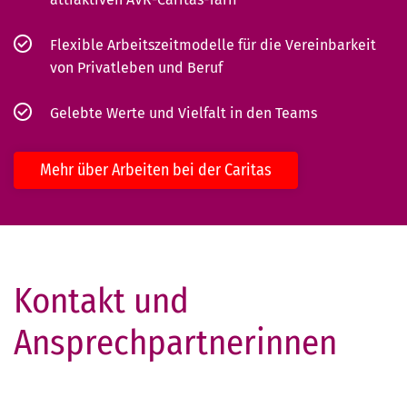
Flexible Arbeitszeitmodelle für die Vereinbarkeit
von Privatleben und Beruf
Gelebte Werte und Vielfalt in den Teams
Mehr über Arbeiten bei der Caritas
Kontakt und
Ansprechpartnerinnen