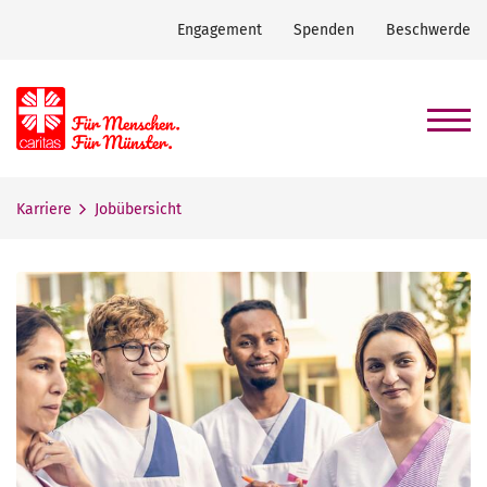
Engagement
Spenden
Beschwerde
Karriere
Jobübersicht