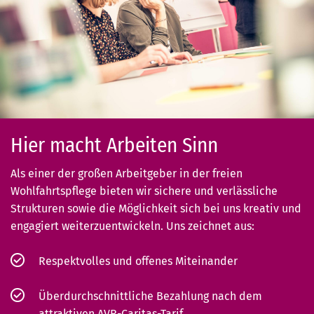
Hier macht Arbeiten Sinn
Als einer der großen Arbeitgeber in der freien
Wohlfahrtspflege bieten wir sichere und verlässliche
Strukturen sowie die Möglichkeit sich bei uns kreativ und
engagiert weiterzuentwickeln. Uns zeichnet aus:
Respektvolles und offenes Miteinander
Überdurchschnittliche Bezahlung nach dem
attraktiven AVR-Caritas-Tarif