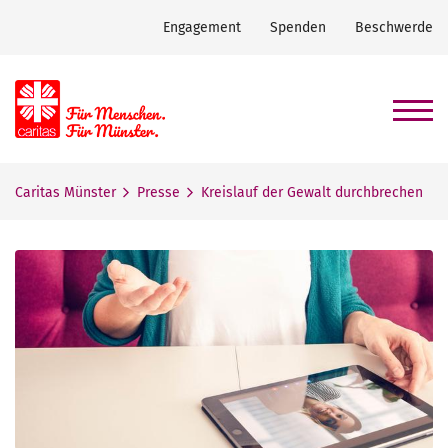
Engagement
Spenden
Beschwerde
Caritas Münster
Presse
Kreislauf der Gewalt durchbrechen