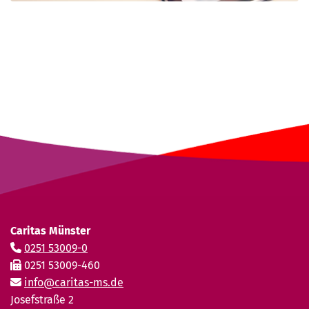
Caritas Münster
0251 53009-0
0251 53009-460
info@caritas-ms.de
Josefstraße 2