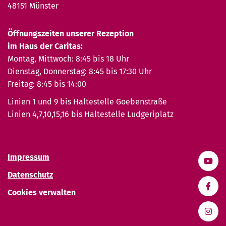
48151 Münster
Öffnungszeiten unserer Rezeption
im Haus der Caritas:
Montag, Mittwoch: 8:45 bis 18 Uhr
Dienstag, Donnerstag: 8:45 bis 17:30 Uhr
Freitag: 8:45 bis 14:00
Linien 1 und 9 bis Haltestelle Goebenstraße
Linien 4,7,10,15,16 bis Haltestelle Ludgeriplatz
Impressum
Datenschutz
Cookies verwalten