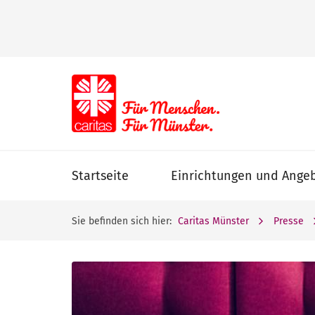
Startseite
Einrichtungen und Ange
Sie befinden sich hier:
Caritas Münster
Presse