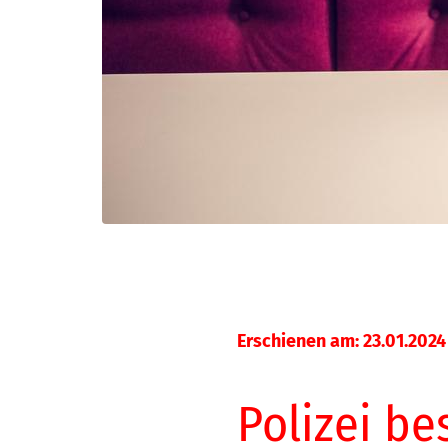
Erschienen am: 23.01.2024
Polizei be