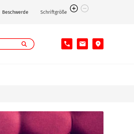
Beschwerde
Schriftgröße