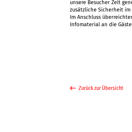
unsere Besucher Zeit ge
zusätzliche Sicherheit im
Im Anschluss überreichte
Infomaterial an die Gäste
Zurück zur Übersicht