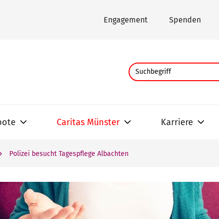
Engagement
Spenden
bote
Caritas Münster
Karriere
Polizei besucht Tagespflege Albachten