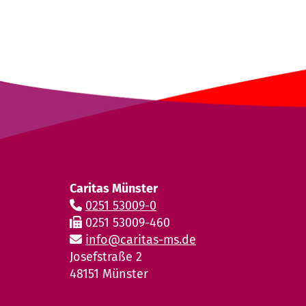
Caritas Münster
0251 53009-0
0251 53009-460
info@caritas-ms.de
Josefstraße 2
48151 Münster