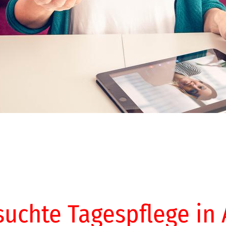
suchte Tagespflege in