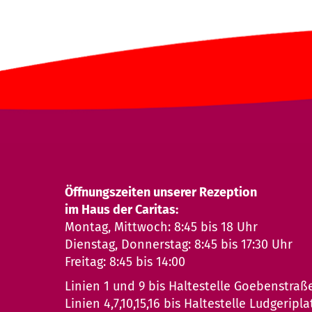
Öffnungszeiten unserer Rezeption
im Haus der Caritas:
Montag, Mittwoch: 8:45 bis 18 Uhr
Dienstag, Donnerstag: 8:45 bis 17:30 Uhr
Freitag: 8:45 bis 14:00
Linien 1 und 9 bis Haltestelle Goebenstraß
Linien 4,7,10,15,16 bis Haltestelle Ludgeripla