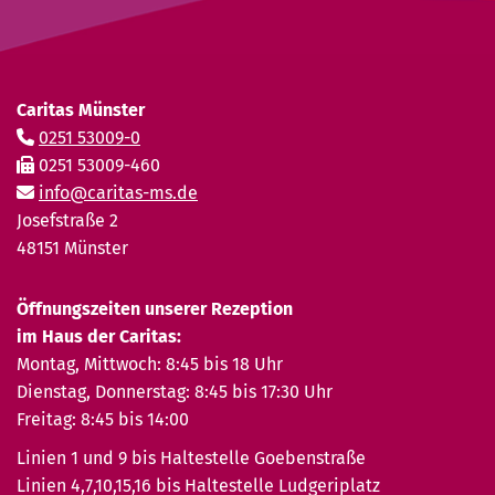
Caritas Münster
0251 53009-0
0251 53009-460
info@caritas-ms.de
Josefstraße 2
48151 Münster
Öffnungszeiten unserer Rezeption
im Haus der Caritas:
Montag, Mittwoch: 8:45 bis 18 Uhr
Dienstag, Donnerstag: 8:45 bis 17:30 Uhr
Freitag: 8:45 bis 14:00
Linien 1 und 9 bis Haltestelle Goebenstraße
Linien 4,7,10,15,16 bis Haltestelle Ludgeriplatz