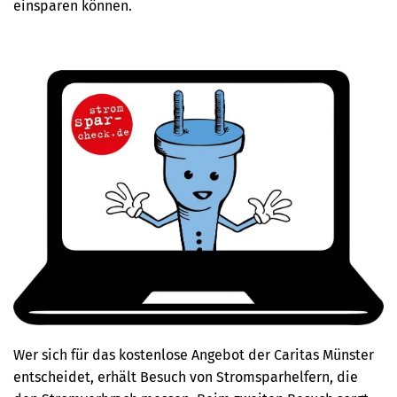
einsparen können.
Wer sich für das kostenlose Angebot der Caritas Münster
entscheidet, erhält Besuch von Stromsparhelfern, die