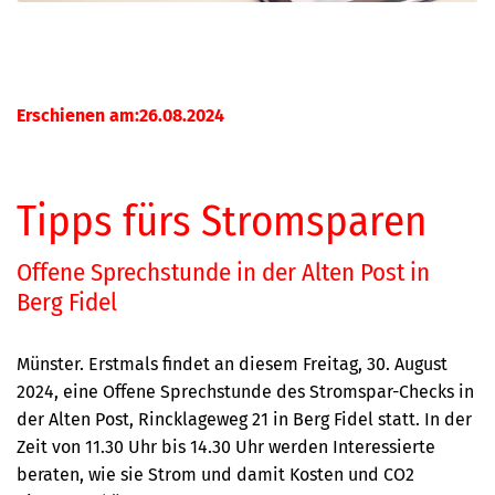
Erschienen am:26.08.2024
Tipps fürs Stromsparen
Offene Sprechstunde in der Alten Post in
Berg Fidel
Münster. Erstmals findet an diesem Freitag, 30. August
2024, eine Offene Sprechstunde des Stromspar-Checks in
der Alten Post, Rincklageweg 21 in Berg Fidel statt. In der
Zeit von 11.30 Uhr bis 14.30 Uhr werden Interessierte
beraten, wie sie Strom und damit Kosten und CO2