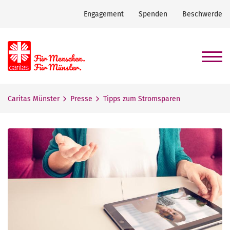
Engagement
Spenden
Beschwerde
Caritas Münster
Presse
Tipps zum Stromsparen