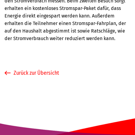
den Stromverbrach messen. Beim zweiten Besuch sorgt
erhalten ein kostenloses Stromspar-Paket dafür, dass
Energie direkt eingespart werden kann. Außerdem
erhalten die Teilnehmer einen Stromspar-Fahrplan, der
auf den Haushalt abgestimmt ist sowie Ratschläge, wie
der Stromverbrauch weiter reduziert werden kann.
Zurück zur Übersicht