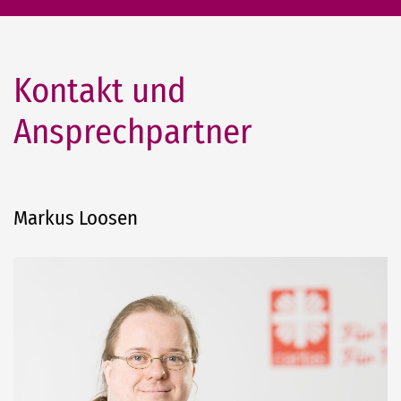
Kontakt und
Ansprechpartner
Markus Loosen