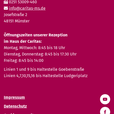
0251 53009-460
info@caritas-ms.de
Josefstraße 2
48151 Münster
Öffnungszeiten unserer Rezeption
im Haus der Caritas:
Montag, Mittwoch: 8:45 bis 18 Uhr
Dienstag, Donnerstag: 8:45 bis 17:30 Uhr
Freitag: 8:45 bis 14:00
Linien 1 und 9 bis Haltestelle Goebenstraße
Linien 4,7,10,15,16 bis Haltestelle Ludgeriplatz
Impressum
Datenschutz