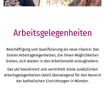
Arbeitsgelegenheiten
Beschäftigung und Qualifizierung als neue Chance: Das
bieten Arbeitsgelegenheiten, die Ihnen Möglichkeiten
bieten, sich wieder in den Arbeitsmarkt einzugliedern.
Das JAZ koordiniert und vermittelt diese zusätzlichen
Arbeitsgelegenheiten (AGH) überwiegend für den Bereich
der katholischen Einrichtungen in Münster.