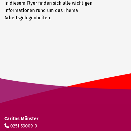
In diesem Flyer finden sich alle wichtigen
Informationen rund um das Thema
Arbeitsgelegenheiten.
Caritas Münster
0251 53009-0