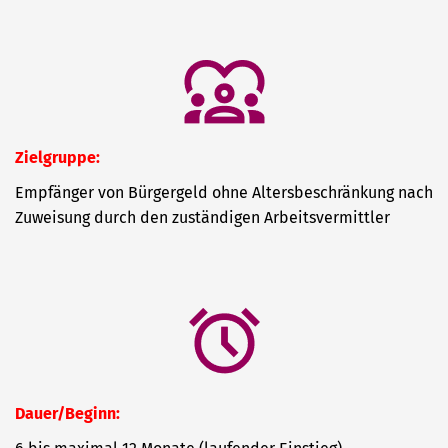
Zielgruppe:
Empfänger von Bürgergeld ohne Altersbeschränkung nach
Zuweisung durch den zuständigen Arbeitsvermittler
Dauer/Beginn: