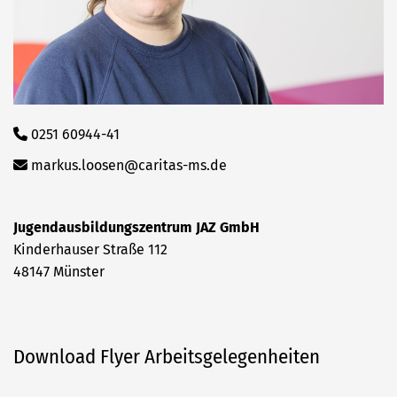
0251 60944-41
markus.loosen@caritas-ms.de
Jugendausbildungszentrum JAZ GmbH
Kinderhauser Straße 112
48147 Münster
Download Flyer Arbeitsgelegenheiten