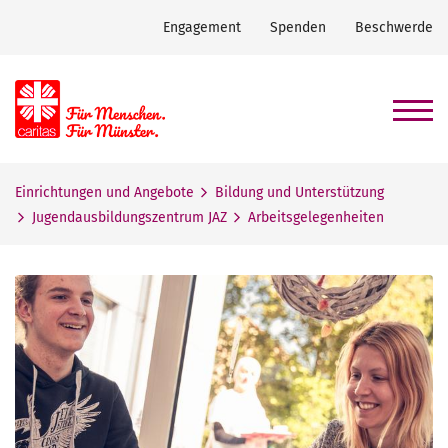
Engagement
Spenden
Beschwerde
Einrichtungen und Angebote
Bildung und Unterstützung
Jugendausbildungszentrum JAZ
Arbeitsgelegenheiten