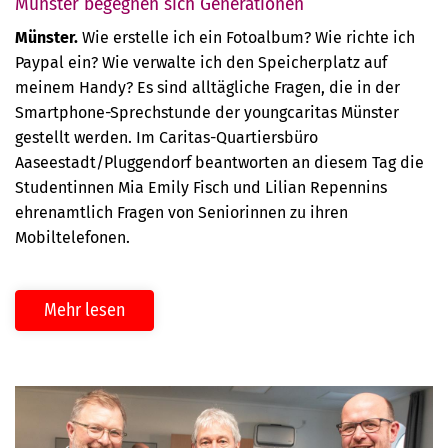
Münster begegnen sich Generationen
Münster.
Wie erstelle ich ein Fotoalbum? Wie richte ich
Paypal ein? Wie verwalte ich den Speicherplatz auf
meinem Handy? Es sind alltägliche Fragen, die in der
Smartphone-Sprechstunde der youngcaritas Münster
gestellt werden. Im Caritas-Quartiersbüro
Aaseestadt/Pluggendorf beantworten an diesem Tag die
Studentinnen Mia Emily Fisch und Lilian Repennins
ehrenamtlich Fragen von Seniorinnen zu ihren
Mobiltelefonen.
Mehr lesen