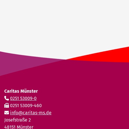
Caritas Münster
0251 53009-0
0251 53009-460
info@caritas-ms.de
Josefstraße 2
48151 Münster