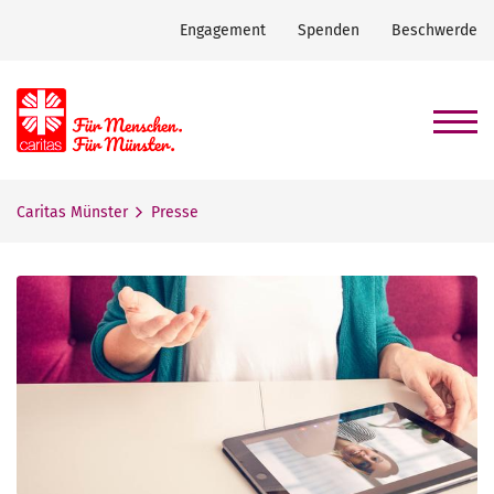
Engagement
Spenden
Beschwerde
Caritas Münster
Presse