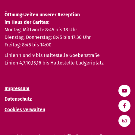
Öffnungszeiten unserer Rezeption
im Haus der Caritas:
Montag, Mittwoch: 8:45 bis 18 Uhr
Dienstag, Donnerstag: 8:45 bis 17:30 Uhr
Freitag: 8:45 bis 14:00
Linien 1 und 9 bis Haltestelle Goebenstraße
Linien 4,7,10,15,16 bis Haltestelle Ludgeriplatz
Impressum
Datenschutz
Cookies verwalten