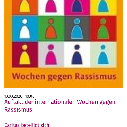
13.03.2026
10:00
Auftakt der internationalen Wochen gegen
Rassismus
Caritas beteiligt sich