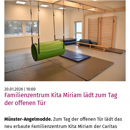
20.01.2026
10:00
Familienzentrum Kita Miriam lädt zum Tag
der offenen Tür
Münster-Angelmodde.
Zum Tag der offenen Tür lädt das
neu erbaute Familienzentrum Kita Miriam der Caritas