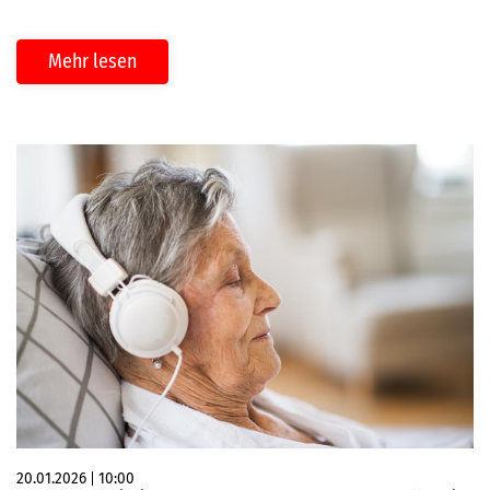
Mehr lesen
20.01.2026
10:00