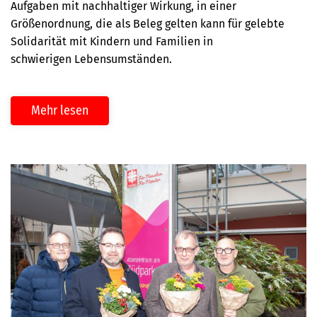
Aufgaben mit nachhaltiger Wirkung, in einer
Größenordnung, die als Beleg gelten kann für gelebte
Solidarität mit Kindern und Familien in
schwierigen Lebensumständen.
Mehr lesen