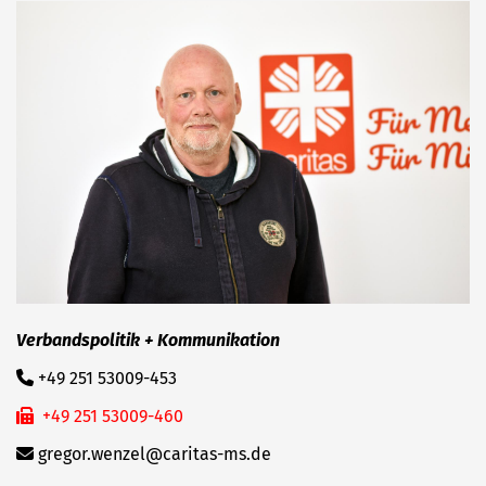
Verbandspolitik + Kommunikation
+49 251 53009-453
+49 251 53009-460
gregor.wenzel@caritas-ms.de