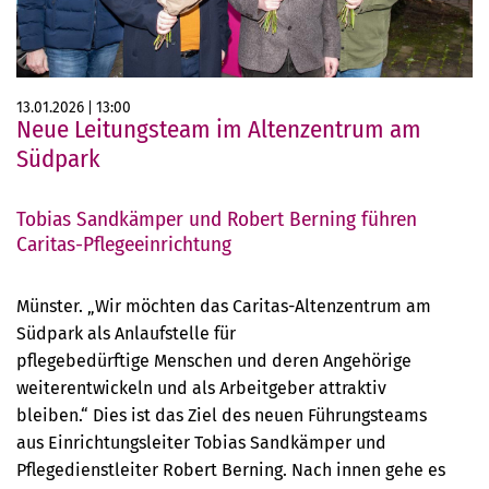
13.01.2026
13:00
Neue Leitungsteam im Altenzentrum am
Südpark
Tobias Sandkämper und Robert Berning führen
Caritas-Pflegeeinrichtung
Münster. „Wir möchten das Caritas-Altenzentrum am
Südpark als Anlaufstelle für
pflegebedürftige Menschen und deren Angehörige
weiterentwickeln und als Arbeitgeber attraktiv
bleiben.“ Dies ist das Ziel des neuen Führungsteams
aus Einrichtungsleiter Tobias Sandkämper und
Pflegedienstleiter Robert Berning. Nach innen gehe es