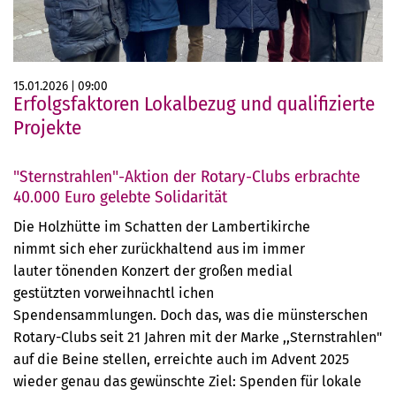
15.01.2026
09:00
Erfolgsfaktoren Lokalbezug und qualifizierte
Projekte
"Sternstrahlen"-Aktion der Rotary-Clubs erbrachte
40.000 Euro gelebte Solidarität
Die Holzhütte im Schatten der Lambertikirche
nimmt sich eher zurückhaltend aus im immer
lauter tönenden Konzert der großen medial
gestützten vorweihnachtl ichen
Spendensammlungen. Doch das, was die münsterschen
Rotary-Clubs seit 21 Jahren mit der Marke ,,Sternstrahlen"
auf die Beine stellen, erreichte auch im Advent 2025
wieder genau das gewünschte Ziel: Spenden für lokale