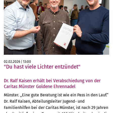
02.02.2026
13:00
"Du hast viele Lichter entzündet"
Dr. Ralf Kaisen erhält bei Verabschiedung von der
Caritas Münster Goldene Ehrennadel
Münster. „Eine gute Beratung ist wie ein Pass in den Lauf.“
Dr. Ralf Kaisen, Abteilungsleiter Jugend- und
Familienhilfen bei der Caritas Münster, ist nach 29 Jahren