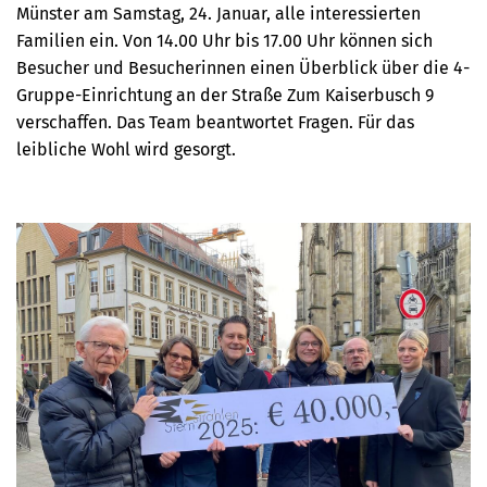
Münster am Samstag, 24. Januar, alle interessierten
Familien ein. Von 14.00 Uhr bis 17.00 Uhr können sich
Besucher und Besucherinnen einen Überblick über die 4-
Gruppe-Einrichtung an der Straße Zum Kaiserbusch 9
verschaffen. Das Team beantwortet Fragen. Für das
leibliche Wohl wird gesorgt.