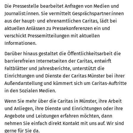
Die Pressestelle bearbeitet Anfragen von Medien und
Journalist:innen. Sie vermittelt Gesprächspartner:innen
aus der haupt- und ehrenamtlichen Caritas, lädt bei
aktuellen Anlässen zu Pressekonferenzen ein und
verschickt Pressemitteilungen mit aktuellen
Informationen.
Darüber hinaus gestaltet die Öffentlichkeitsarbeit die
barrierefreien Internetseiten der Caritas, entwirft
Faltblätter und Jahresberichte, unterstützt die
Einrichtungen und Dienste der Caritas Münster bei ihrer
Außendarstellung und kümmert sich um Caritas-Auftritte
in den Sozialen Medien.
Wenn Sie mehr über die Caritas in Münster, ihre Arbeit
und Anliegen, ihre Dienste und Einrichtungen oder ihre
Angebote und Leistungen erfahren möchten, dann
nehmen Sie einfach direkt Kontakt mit uns auf. Wir sind
gerne für Sie da.