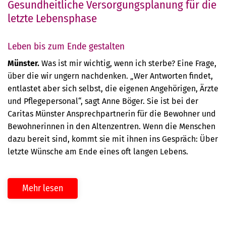
Gesundheitliche Versorgungsplanung für die
letzte Lebensphase
Leben bis zum Ende gestalten
Münster.
Was ist mir wichtig, wenn ich sterbe? Eine Frage,
über die wir ungern nachdenken. „Wer Antworten findet,
entlastet aber sich selbst, die eigenen Angehörigen, Ärzte
und Pflegepersonal“, sagt Anne Böger. Sie ist bei der
Caritas Münster Ansprechpartnerin für die Bewohner und
Bewohnerinnen in den Altenzentren. Wenn die Menschen
dazu bereit sind, kommt sie mit ihnen ins Gespräch: Über
letzte Wünsche am Ende eines oft langen Lebens.
Mehr lesen