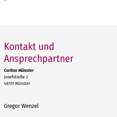
Kontakt und
Ansprechpartner
Caritas Münster
Josefstraße 2
48151 Münster
Gregor Wenzel