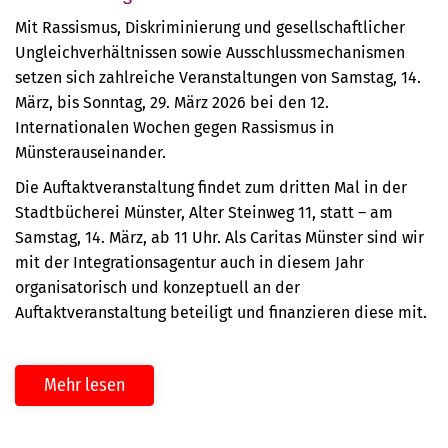
Mit Rassismus, Diskriminierung und gesellschaftlicher
Ungleichverhältnissen sowie Ausschlussmechanismen
setzen sich zahlreiche Veranstaltungen von Samstag, 14.
März, bis Sonntag, 29. März 2026 bei den 12.
Internationalen Wochen gegen Rassismus in
Münsterauseinander.
Die Auftaktveranstaltung findet zum dritten Mal in der
Stadtbücherei Münster, Alter Steinweg 11, statt – am
Samstag, 14. März, ab 11 Uhr. Als Caritas Münster sind wir
mit der Integrationsagentur auch in diesem Jahr
organisatorisch und konzeptuell an der
Auftaktveranstaltung beteiligt und finanzieren diese mit.
Mehr lesen