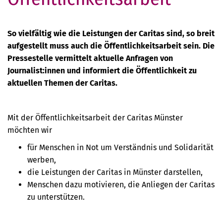
So vielfältig wie die Leistungen der Caritas sind, so breit
aufgestellt muss auch die Öffentlichkeitsarbeit sein. Die
Pressestelle vermittelt aktuelle Anfragen von
Journalist:innen und informiert die Öffentlichkeit zu
aktuellen Themen der Caritas.
Mit der Öffentlichkeitsarbeit der Caritas Münster
möchten wir
für Menschen in Not um Verständnis und Solidarität
werben,
die Leistungen der Caritas in Münster darstellen,
Menschen dazu motivieren, die Anliegen der Caritas
zu unterstützen.