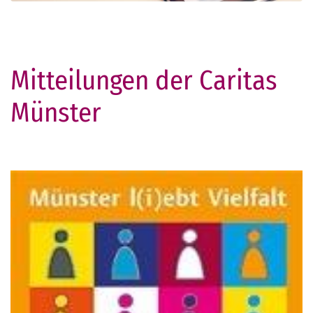
Mitteilungen der Caritas
Münster