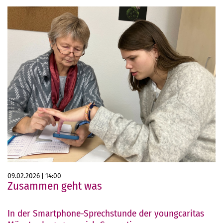
09.02.2026
14:00
Zusammen geht was
In der Smartphone-Sprechstunde der youngcaritas