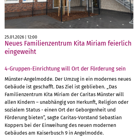
25.01.2026
12:00
Neues Familienzentrum Kita Miriam feierlich
eingeweiht
4-Gruppen-Einrichtung will Ort der Förderung sein
Münster-Angelmodde. Der Umzug in ein modernes neues
Gebäude ist geschafft. Das Ziel ist geblieben. „Das
Familienzentrum Kita Miriam der Caritas Münster will
allen Kindern – unabhängig von Herkunft, Religion oder
sozialem Status - einen Ort der Geborgenheit und
Förderung bieten“, sagte Caritas-Vorstand Sebastian
Koppers bei der Einweihung des neuen modernen
Gebäudes am Kaiserbusch 9 in Angelmodde.