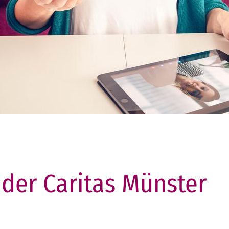
 der Caritas Münster